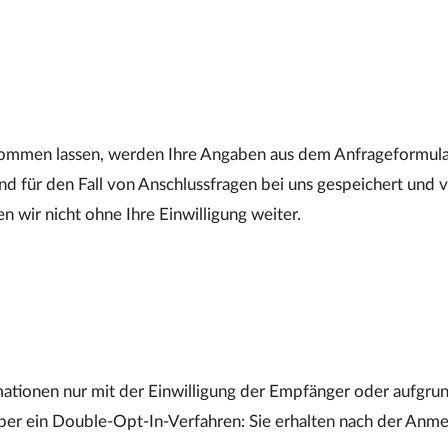
ommen lassen, werden Ihre Angaben aus dem Anfrageformular
 für den Fall von Anschlussfragen bei uns gespeichert und v
 wir nicht ohne Ihre Einwilligung weiter.
tionen nur mit der Einwilligung der Empfänger oder aufgrund
er ein Double-Opt-In-Verfahren: Sie erhalten nach der Anmel