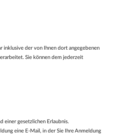
 inklusive der von Ihnen dort angegebenen
erarbeitet. Sie können dem jederzeit
 einer gesetzlichen Erlaubnis.
dung eine E-Mail, in der Sie Ihre Anmeldung