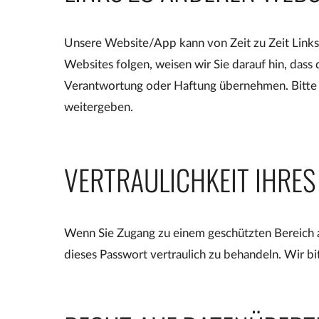
Unsere Website/App kann von Zeit zu Zeit Links 
Websites folgen, weisen wir Sie darauf hin, dass 
Verantwortung oder Haftung übernehmen. Bitte 
weitergeben.
VERTRAULICHKEIT IHRE
Wenn Sie Zugang zu einem geschützten Bereich auf
dieses Passwort vertraulich zu behandeln. Wir b