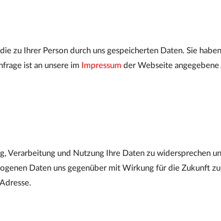
r die zu Ihrer Person durch uns gespeicherten Daten. Sie haben
frage ist an unsere im
Impressum
der Webseite angegebene A
ng, Verarbeitung und Nutzung Ihre Daten zu widersprechen un
genen Daten uns gegenüber mit Wirkung für die Zukunft zu w
Adresse.