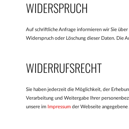
WIDERSPRUCH
Auf schriftliche Anfrage informieren wir Sie übe
Widerspruch oder Löschung dieser Daten. Die An
WIDERRUFSRECHT
Sie haben jederzeit die Möglichkeit, der Erhebu
Verarbeitung und Weitergabe Ihrer personenbezo
unsere im
Impressum
der Webseite angegebene 