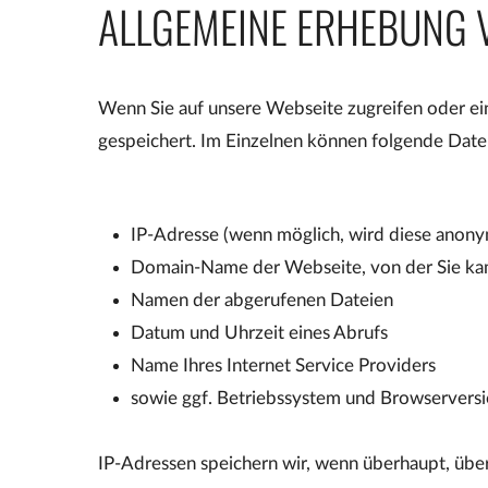
ALLGEMEINE ERHEBUNG 
Wenn Sie auf unsere Webseite zugreifen oder ei
gespeichert. Im Einzelnen können folgende Date
IP-Adresse (wenn möglich, wird diese anonym
Domain-Name der Webseite, von der Sie k
Namen der abgerufenen Dateien
Datum und Uhrzeit eines Abrufs
Name Ihres Internet Service Providers
sowie ggf. Betriebssystem und Browserversi
IP-Adressen speichern wir, wenn überhaupt, über