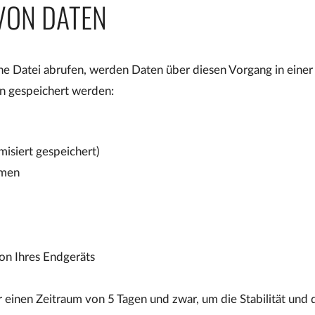
VON DATEN
ne Datei abrufen, werden Daten über diesen Vorgang in eine
n gespeichert werden:
isiert gespeichert)
amen
on Ihres Endgeräts
 einen Zeitraum von 5 Tagen und zwar, um die Stabilität und d