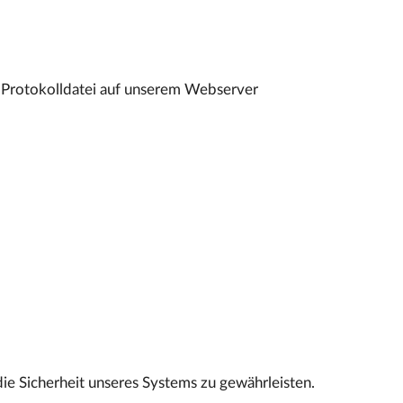
r Protokolldatei auf unserem Webserver
ie Sicherheit unseres Systems zu gewährleisten.