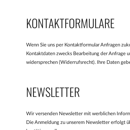
KONTAKTFORMULARE
Wenn Sie uns per Kontaktformular Anfragen zuk
Kontaktdaten zwecks Bearbeitung der Anfrage und
widersprechen (Widerrufsrecht). Ihre Daten geben
NEWSLETTER
Wir versenden Newsletter mit werblichen Informa
Die Anmeldung zu unserem Newsletter erfolgt üb