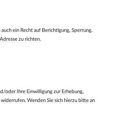
 auch ein Recht auf Berichtigung, Sperrung,
dresse zu richten.
d/oder Ihre Einwilligung zur Erhebung,
iderrufen. Wenden Sie sich hierzu bitte an