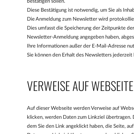
bestätigen sollen.
Diese Bestätigung ist notwendig, um Sie als Inhab
Die Anmeldung zum Newsletter wird protokollie
Dies umfasst die Speicherung der Zeitpunkte de
Newsletter-Anmeldung angegeben haben, abges
Ihre Informationen außer der E-Mail-Adresse nutz
Sie können den Erhalt des Newsletters jederzeit 
VERWEISE AUF WEBSEITE
Auf dieser Webseite werden Verweise auf Websei
klicken, werden Daten zum Linkziel übertragen. 
dem Sie den Link angeklickt haben, die Seite, a