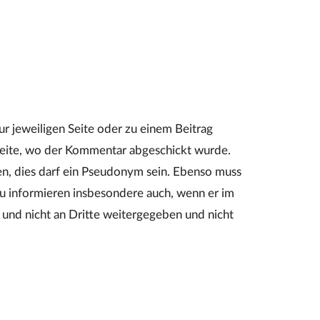
ur jeweiligen Seite oder zu einem Beitrag
 Seite, wo der Kommentar abgeschickt wurde.
n, dies darf ein Pseudonym sein. Ebenso muss
u informieren insbesondere auch, wenn er im
 und nicht an Dritte weitergegeben und nicht