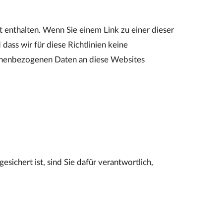
 enthalten. Wenn Sie einem Link zu einer dieser
dass wir für diese Richtlinien keine
sonenbezogenen Daten an diese Websites
ichert ist, sind Sie dafür verantwortlich,