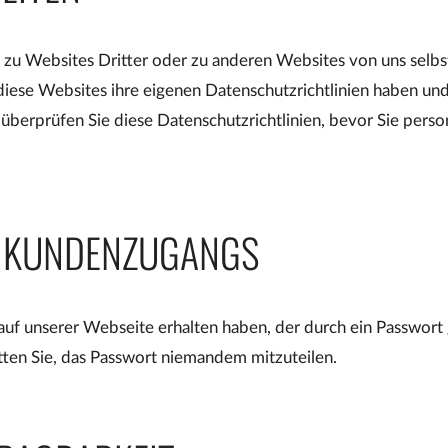
zu Websites Dritter oder zu anderen Websites von uns selbst
diese Websites ihre eigenen Datenschutzrichtlinien haben und 
überprüfen Sie diese Datenschutzrichtlinien, bevor Sie per
S KUNDENZUGANGS
 unserer Webseite erhalten haben, der durch ein Passwort ges
itten Sie, das Passwort niemandem mitzuteilen.