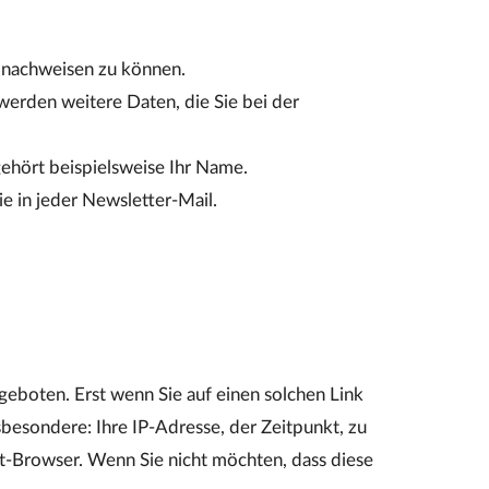
 nachweisen zu können.
erden weitere Daten, die Sie bei der
gehört beispielsweise Ihr Name.
e in jeder Newsletter-Mail.
eboten. Erst wenn Sie auf einen solchen Link
sbesondere: Ihre IP-Adresse, der Zeitpunkt, zu
et-Browser. Wenn Sie nicht möchten, dass diese