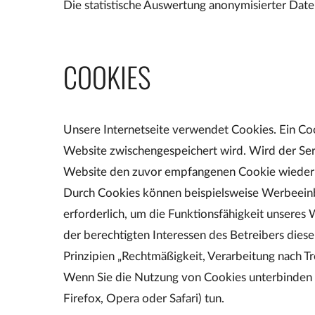
Die statistische Auswertung anonymisierter Date
COOKIES
Unsere Internetseite verwendet Cookies. Ein Cook
Website zwischengespeichert wird. Wird der Se
Website den zuvor empfangenen Cookie wieder zu
Durch Cookies können beispielsweise Werbeeinble
erforderlich, um die Funktionsfähigkeit unseres 
der berechtigten Interessen des Betreibers dies
Prinzipien „Rechtmäßigkeit, Verarbeitung nach Tr
Wenn Sie die Nutzung von Cookies unterbinden wol
Firefox, Opera oder Safari) tun.